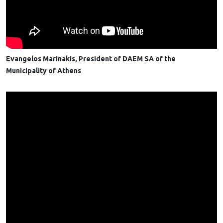
Evangelos Marinakis, President of DAEM SA of the
Municipality of Athens