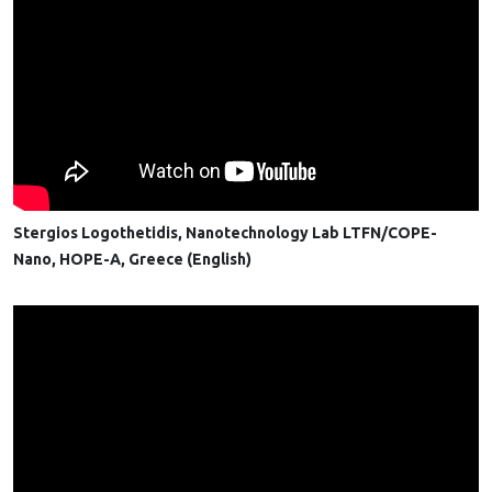
Stergios Logothetidis, Nanotechnology Lab LTFN/COPE-
Nano, HOPE-A, Greece (English)