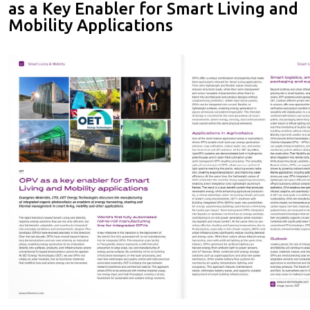
as a Key Enabler for Smart Living and
Mobility Applications