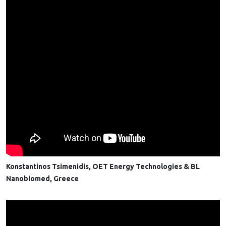
Konstantinos Tsimenidis, OET Energy Technologies & BL
Nanobiomed, Greece