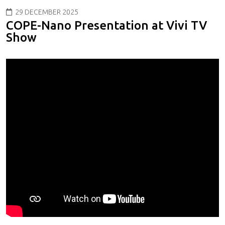
29 DECEMBER 2025
COPE-Nano Presentation at Vivi TV
Show