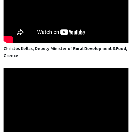
Christos Kellas, Deputy Minister of Rural Development &Food,
Greece