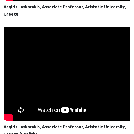
Argiris Laskarakis, Associate Professor, Aristotle University,
Greece
Argiris Laskarakis, Associate Professor, Aristotle University,