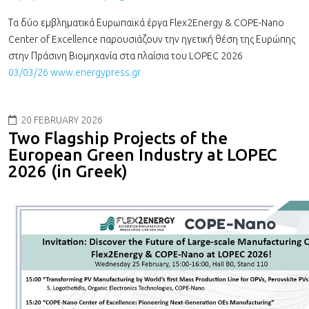
Τα δύο εμβληματικά Ευρωπαϊκά έργα Flex2Energy & COPE-Nano
Center of Excellence παρουσιάζουν την ηγετική θέση της Ευρώπης
στην Πράσινη Βιομηχανία στα πλαίσια του LOPEC 2026
03/03/26 www.energypress.gr
20 FEBRUARY 2026
Two Flagship Projects of the
European Green Industry at LOPEC
2026 (in Greek)