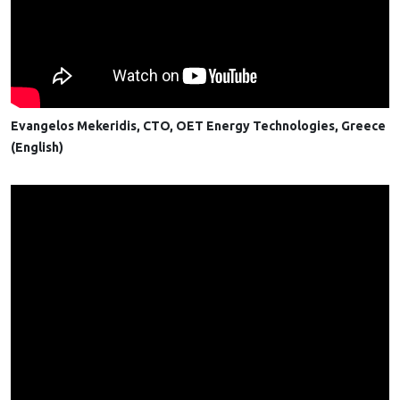
Evangelos Mekeridis, CTO, OET Energy Technologies, Greece
(English)