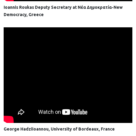
Ioannis Roukas Deputy Secretary at Νέα Δημοκρατία-New
Democracy, Greece
George Hadziioannou, University of Bordeaux, France