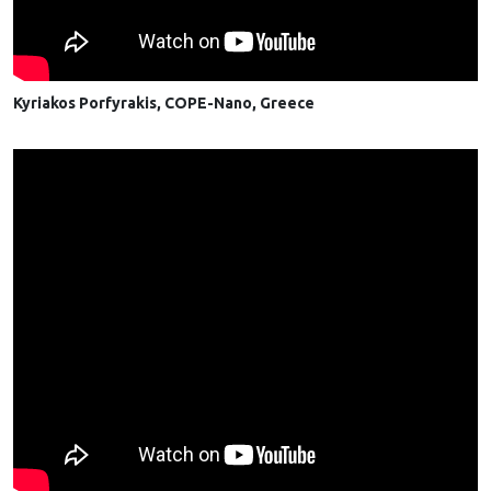
Kyriakos Porfyrakis, COPE-Nano, Greece