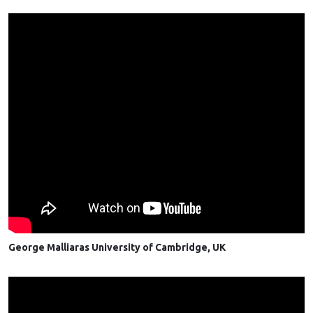
George Malliaras University of Cambridge, UK