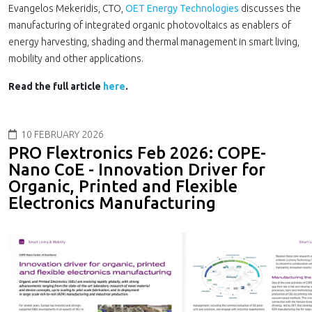
Evangelos Mekeridis, CTO,
OET Energy Technologies
discusses the
manufacturing of integrated organic photovoltaics as enablers of
energy harvesting, shading and thermal management in smart living,
mobility and other applications.
Read the full article
here
.
10 FEBRUARY 2026
PRO Flextronics Feb 2026: COPE-
Nano CoE - Innovation Driver for
Organic, Printed and Flexible
Electronics Manufacturing