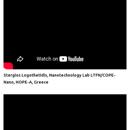
Stergios Logothetidis, Nanotechnology Lab LTFN/COPE-
Nano, HOPE-A, Greece