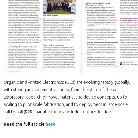
Organic and Printed Electronics (OEs) are evolving rapidly globally,
with strong advancements ranging from the state-of-the-art
laboratory research of novel material and device concepts, up to
scaling to pilot scale fabrication, and to deployment in large scale
roll-to-roll (R2R) manufacturing and industrial production.
Read the full article
here
.