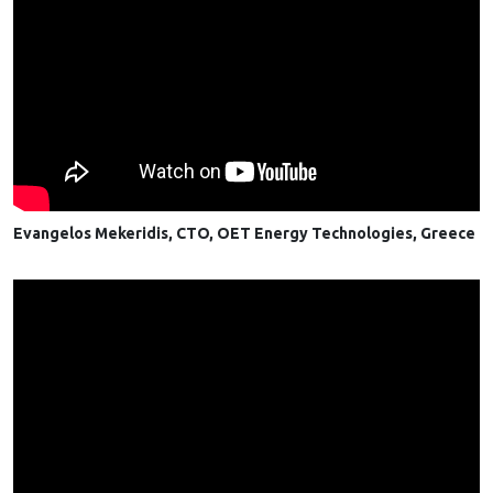
Evangelos Mekeridis, CTO, OET Energy Technologies, Greece