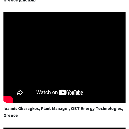
Greece (English)
Ioannis Gkaragkos, Plant Manager, OET Energy Technologies,
Greece