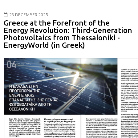
23 DECEMBER 2025
Greece at the Forefront of the
Energy Revolution: Third-Generation
Photovoltaics from Thessaloniki -
EnergyWorld (in Greek)