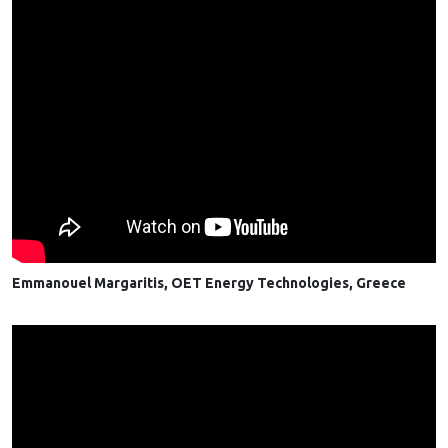
Emmanouel Margaritis, OET Energy Technologies, Greece