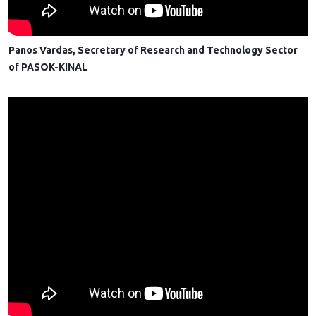
Panos Vardas, Secretary of Research and Technology Sector
of PASOK-KINAL